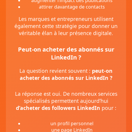
augmenter l’impact des publications
attirer davantage de contacts
Les marques et entrepreneurs utilisent
également cette stratégie pour donner un
véritable élan à leur présence digitale.
Peut-on acheter des abonnés sur
LinkedIn ?
La question revient souvent :
peut-on
acheter des abonnés sur LinkedIn ?
La réponse est oui. De nombreux services
spécialisés permettent aujourd’hui
d’acheter des followers LinkedIn
pour :
un profil personnel
une page LinkedIn