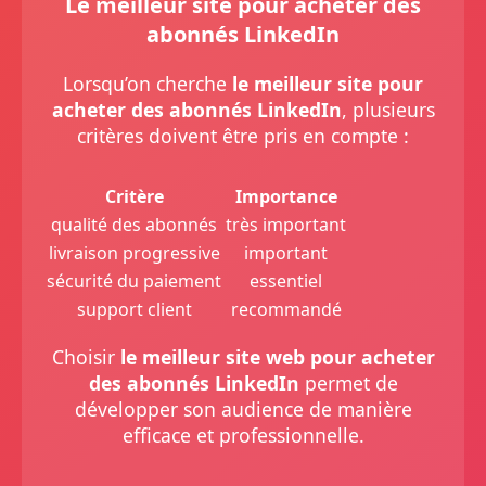
Le meilleur site pour acheter des
abonnés LinkedIn
Lorsqu’on cherche
le meilleur site pour
acheter des abonnés LinkedIn
, plusieurs
critères doivent être pris en compte :
Critère
Importance
qualité des abonnés
très important
livraison progressive
important
sécurité du paiement
essentiel
support client
recommandé
Choisir
le meilleur site web pour acheter
des abonnés LinkedIn
permet de
développer son audience de manière
efficace et professionnelle.