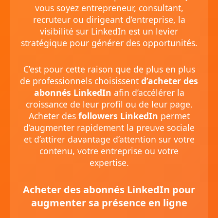
vous soyez entrepreneur, consultant,
recruteur ou dirigeant d’entreprise, la
visibilité sur LinkedIn est un levier
stratégique pour générer des opportunités.
C’est pour cette raison que de plus en plus
de professionnels choisissent
d’acheter des
abonnés LinkedIn
afin d’accélérer la
croissance de leur profil ou de leur page.
Acheter des
followers LinkedIn
permet
d’augmenter rapidement la preuve sociale
et d’attirer davantage d’attention sur votre
contenu, votre entreprise ou votre
expertise.
Acheter des abonnés LinkedIn pour
augmenter sa présence en ligne