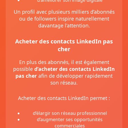
d’améliorer son image digitale
Un profil avec plusieurs milliers d’abonnés
ou de followers inspire naturellement
davantage l’attention.
Acheter des contacts LinkedIn pas
cher
En plus des abonnés, il est également
possible
d’acheter des contacts LinkedIn
pas cher
afin de développer rapidement
son réseau.
Acheter des contacts LinkedIn permet :
d’élargir son réseau professionnel
d’augmenter ses opportunités
commerciales