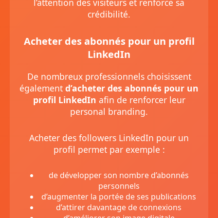
l’attention des visiteurs et renforce sa
crédibilité.
Acheter des abonnés pour un profil
LinkedIn
De nombreux professionnels choisissent
également
d’acheter des abonnés pour un
profil LinkedIn
afin de renforcer leur
personal branding.
Acheter des followers LinkedIn pour un
profil permet par exemple :
de développer son nombre d’abonnés
personnels
d’augmenter la portée de ses publications
d’attirer davantage de connexions