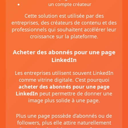
un compte créateur
Cette solution est utilisée par des
entreprises, des créateurs de contenu et des
professionnels qui souhaitent accélérer leur
croissance sur la plateforme.
Acheter des abonnés pour une page
LinkedIn
Les entreprises utilisent souvent LinkedIn
comme vitrine digitale. C’est pourquoi
acheter des abonnés pour une page
LinkedIn
peut permettre de donner une
image plus solide à une page.
Plus une page possède d’abonnés ou de
followers, plus elle attire naturellement