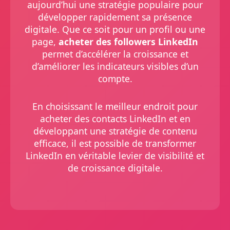
aujourd’hui une stratégie populaire pour
développer rapidement sa présence
digitale. Que ce soit pour un profil ou une
page,
acheter des followers LinkedIn
permet d’accélérer la croissance et
d’améliorer les indicateurs visibles d’un
compte.
En choisissant le meilleur endroit pour
acheter des contacts LinkedIn et en
développant une stratégie de contenu
efficace, il est possible de transformer
LinkedIn en véritable levier de visibilité et
de croissance digitale.