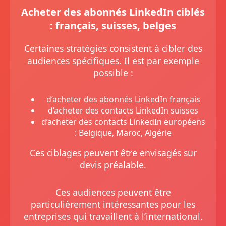
Acheter des abonnés LinkedIn ciblés
: français, suisses, belges
Certaines stratégies consistent à cibler des
audiences spécifiques. Il est par exemple
possible :
d’acheter des abonnés LinkedIn français
d’acheter des contacts LinkedIn suisses
d’acheter des contacts LinkedIn européens
: Belgique, Maroc, Algérie
Ces ciblages peuvent être envisagés sur
devis préalable.
Ces audiences peuvent être
particulièrement intéressantes pour les
entreprises qui travaillent à l’international.