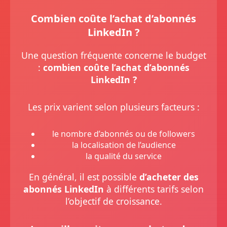
Combien coûte l’achat d’abonnés
LinkedIn ?
Une question fréquente concerne le budget
:
combien coûte l’achat d’abonnés
LinkedIn ?
Les prix varient selon plusieurs facteurs :
le nombre d’abonnés ou de followers
la localisation de l’audience
la qualité du service
En général, il est possible
d’acheter des
abonnés LinkedIn
à différents tarifs selon
l’objectif de croissance.