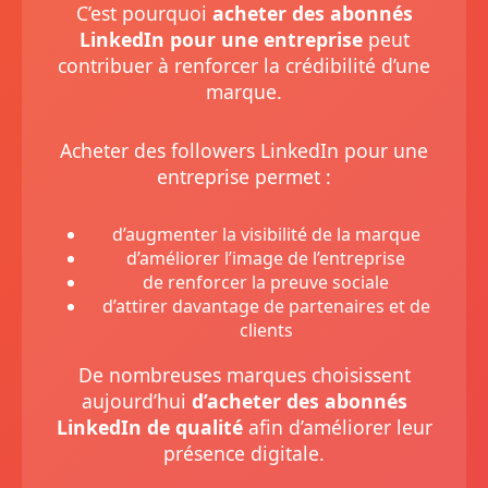
C’est pourquoi
acheter des abonnés
LinkedIn pour une entreprise
peut
contribuer à renforcer la crédibilité d’une
marque.
Acheter des followers LinkedIn pour une
entreprise permet :
d’augmenter la visibilité de la marque
d’améliorer l’image de l’entreprise
de renforcer la preuve sociale
d’attirer davantage de partenaires et de
clients
De nombreuses marques choisissent
aujourd’hui
d’acheter des abonnés
LinkedIn de qualité
afin d’améliorer leur
présence digitale.