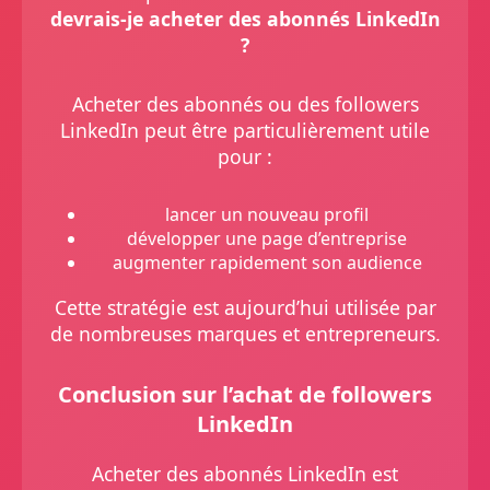
devrais-je acheter des abonnés LinkedIn
?
Acheter des abonnés ou des followers
LinkedIn peut être particulièrement utile
pour :
lancer un nouveau profil
développer une page d’entreprise
augmenter rapidement son audience
Cette stratégie est aujourd’hui utilisée par
de nombreuses marques et entrepreneurs.
Conclusion sur l’achat de followers
LinkedIn
Acheter des abonnés LinkedIn est