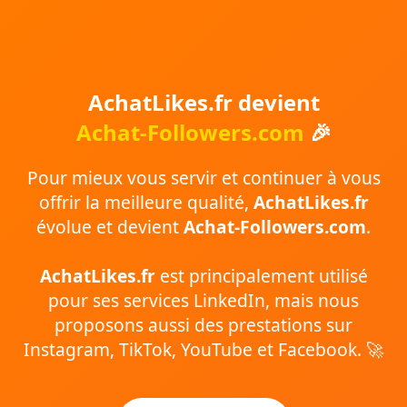
AchatLikes.fr devient
Achat-Followers.com
🎉
Pour mieux vous servir et continuer à vous
offrir la meilleure qualité,
AchatLikes.fr
évolue et devient
Achat-Followers.com
.
AchatLikes.fr
est principalement utilisé
pour ses services LinkedIn, mais nous
proposons aussi des prestations sur
Instagram, TikTok, YouTube et Facebook. 🚀