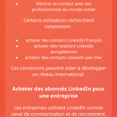
d’entrer en contact avec des
professionnels du monde entier
Certains utilisateurs recherchent
notamment :
acheter des contacts LinkedIn français
acheter des relations LinkedIn
européennes
acheter des contacts LinkedIn pas cher
Ces connexions peuvent aider à développer
un réseau international.
Acheter des abonnés LinkedIn pour
une entreprise
Les entreprises utilisent LinkedIn comme
canal de communication et de recrutement.