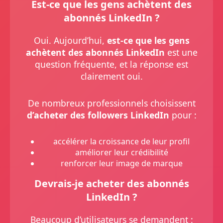
Est-ce que les gens achètent des
abonnés LinkedIn ?
Oui. Aujourd’hui,
est-ce que les gens
achètent des abonnés LinkedIn
est une
question fréquente, et la réponse est
clairement oui.
De nombreux professionnels choisissent
d’acheter des followers LinkedIn
pour :
accélérer la croissance de leur profil
améliorer leur crédibilité
renforcer leur image de marque
Devrais-je acheter des abonnés
LinkedIn ?
Beaucoup d’utilisateurs se demandent :