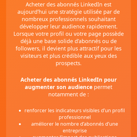
Acheter des abonnés LinkedIn est
aujourd’hui une stratégie utilisée par de
nombreux professionnels souhaitant
développer leur audience rapidement.
Lorsque votre profil ou votre page possède
déjà une base solide d’abonnés ou de
followers, il devient plus attractif pour les
visiteurs et plus crédible aux yeux des
prospects.
Acheter des abonnés LinkedIn pour
augmenter son audience
permet
notamment de :
renforcer les indicateurs visibles d’un profil
professionnel
améliorer le nombre d’abonnés d’une
entreprise