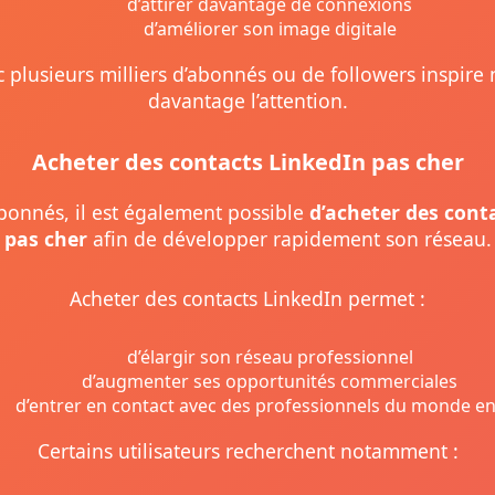
d’attirer davantage de connexions
d’améliorer son image digitale
c plusieurs milliers d’abonnés ou de followers inspire
davantage l’attention.
Acheter des contacts LinkedIn pas cher
bonnés, il est également possible
d’acheter des cont
pas cher
afin de développer rapidement son réseau.
Acheter des contacts LinkedIn permet :
d’élargir son réseau professionnel
d’augmenter ses opportunités commerciales
d’entrer en contact avec des professionnels du monde en
Certains utilisateurs recherchent notamment :