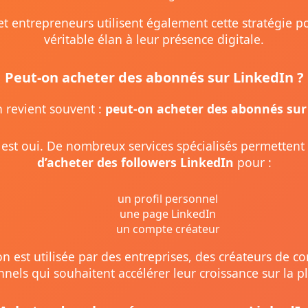
t entrepreneurs utilisent également cette stratégie 
véritable élan à leur présence digitale.
Peut-on acheter des abonnés sur LinkedIn ?
 revient souvent :
peut-on acheter des abonnés sur
est oui. De nombreux services spécialisés permettent
d’acheter des followers LinkedIn
pour :
un profil personnel
une page LinkedIn
un compte créateur
on est utilisée par des entreprises, des créateurs de c
nnels qui souhaitent accélérer leur croissance sur la p