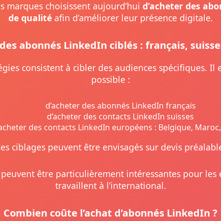
 marques choisissent aujourd’hui
d’acheter des ab
de qualité
afin d’améliorer leur présence digitale.
des abonnés LinkedIn ciblés : français, suisse
égies consistent à cibler des audiences spécifiques. Il
possible :
d’acheter des abonnés LinkedIn français
d’acheter des contacts LinkedIn suisses
acheter des contacts LinkedIn européens : Belgique, Maroc,
es ciblages peuvent être envisagés sur devis préalabl
peuvent être particulièrement intéressantes pour les 
travaillent à l’international.
Combien coûte l’achat d’abonnés LinkedIn ?