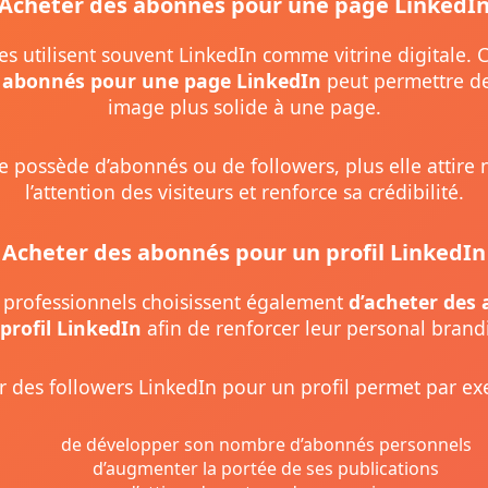
Acheter des abonnés pour une page LinkedI
es utilisent souvent LinkedIn comme vitrine digitale. 
 abonnés pour une page LinkedIn
peut permettre d
image plus solide à une page.
 possède d’abonnés ou de followers, plus elle attire
l’attention des visiteurs et renforce sa crédibilité.
Acheter des abonnés pour un profil LinkedIn
professionnels choisissent également
d’acheter des
profil LinkedIn
afin de renforcer leur personal brand
r des followers LinkedIn pour un profil permet par ex
de développer son nombre d’abonnés personnels
d’augmenter la portée de ses publications