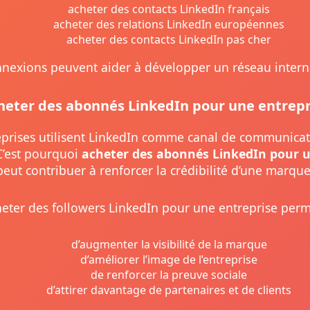
acheter des contacts LinkedIn français
acheter des relations LinkedIn européennes
acheter des contacts LinkedIn pas cher
nexions peuvent aider à développer un réseau intern
heter des abonnés LinkedIn pour une entrepr
eprises utilisent LinkedIn comme canal de communicat
C’est pourquoi
acheter des abonnés LinkedIn pour u
peut contribuer à renforcer la crédibilité d’une marque
eter des followers LinkedIn pour une entreprise perm
d’augmenter la visibilité de la marque
d’améliorer l’image de l’entreprise
de renforcer la preuve sociale
d’attirer davantage de partenaires et de clients