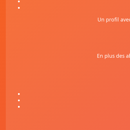
Un profil ave
En plus des a