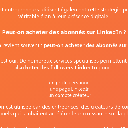
t entrepreneurs utilisent également cette stratégie 
véritable élan à leur présence digitale.
Peut-on acheter des abonnés sur LinkedIn ?
 revient souvent :
peut-on acheter des abonnés sur
est oui. De nombreux services spécialisés permettent
d’acheter des followers LinkedIn
pour :
un profil personnel
une page LinkedIn
un compte créateur
on est utilisée par des entreprises, des créateurs de c
nnels qui souhaitent accélérer leur croissance sur la p