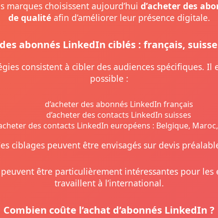
 marques choisissent aujourd’hui
d’acheter des ab
de qualité
afin d’améliorer leur présence digitale.
des abonnés LinkedIn ciblés : français, suisse
égies consistent à cibler des audiences spécifiques. Il
possible :
d’acheter des abonnés LinkedIn français
d’acheter des contacts LinkedIn suisses
acheter des contacts LinkedIn européens : Belgique, Maroc,
es ciblages peuvent être envisagés sur devis préalabl
peuvent être particulièrement intéressantes pour les 
travaillent à l’international.
Combien coûte l’achat d’abonnés LinkedIn ?