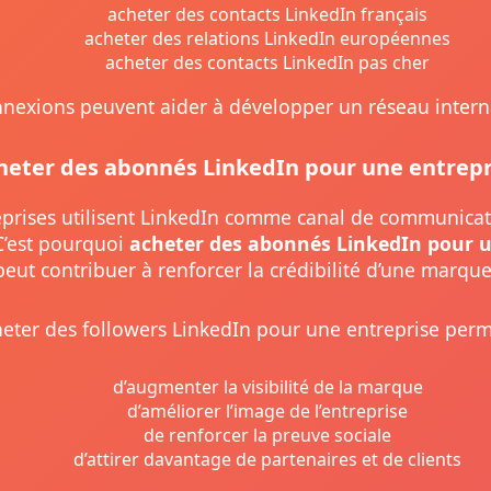
acheter des contacts LinkedIn français
acheter des relations LinkedIn européennes
acheter des contacts LinkedIn pas cher
nexions peuvent aider à développer un réseau intern
heter des abonnés LinkedIn pour une entrepr
eprises utilisent LinkedIn comme canal de communicat
C’est pourquoi
acheter des abonnés LinkedIn pour u
peut contribuer à renforcer la crédibilité d’une marque
eter des followers LinkedIn pour une entreprise perm
d’augmenter la visibilité de la marque
d’améliorer l’image de l’entreprise
de renforcer la preuve sociale
d’attirer davantage de partenaires et de clients