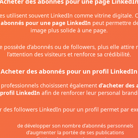
Acheter des abonnés pour une page LinkedI
es utilisent souvent LinkedIn comme vitrine digitale. 
 abonnés pour une page LinkedIn
peut permettre d
image plus solide à une page.
 possède d’abonnés ou de followers, plus elle attire
l’attention des visiteurs et renforce sa crédibilité.
Acheter des abonnés pour un profil LinkedIn
professionnels choisissent également
d’acheter des
profil LinkedIn
afin de renforcer leur personal brand
r des followers LinkedIn pour un profil permet par ex
de développer son nombre d’abonnés personnels
d’augmenter la portée de ses publications