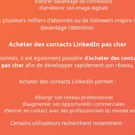
d’attirer davantage de connexions
d’améliorer son image digitale
c plusieurs milliers d’abonnés ou de followers inspire
davantage l’attention.
Acheter des contacts LinkedIn pas cher
bonnés, il est également possible
d’acheter des cont
pas cher
afin de développer rapidement son réseau.
Acheter des contacts LinkedIn permet :
d’élargir son réseau professionnel
d’augmenter ses opportunités commerciales
d’entrer en contact avec des professionnels du monde en
Certains utilisateurs recherchent notamment :