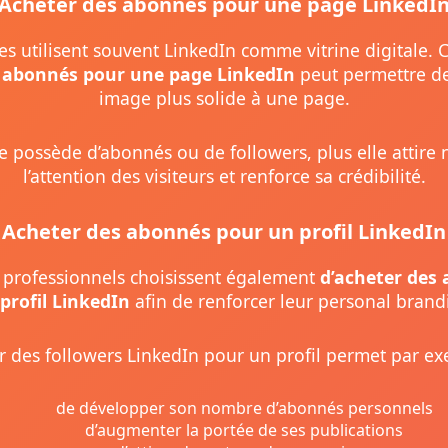
Acheter des abonnés pour une page LinkedI
es utilisent souvent LinkedIn comme vitrine digitale. 
 abonnés pour une page LinkedIn
peut permettre d
image plus solide à une page.
 possède d’abonnés ou de followers, plus elle attire
l’attention des visiteurs et renforce sa crédibilité.
Acheter des abonnés pour un profil LinkedIn
professionnels choisissent également
d’acheter des
profil LinkedIn
afin de renforcer leur personal brand
r des followers LinkedIn pour un profil permet par ex
de développer son nombre d’abonnés personnels
d’augmenter la portée de ses publications