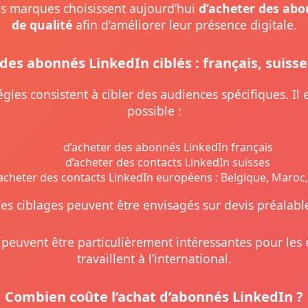
 marques choisissent aujourd’hui
d’acheter des ab
de qualité
afin d’améliorer leur présence digitale.
des abonnés LinkedIn ciblés : français, suisse
égies consistent à cibler des audiences spécifiques. Il
possible :
d’acheter des abonnés LinkedIn français
d’acheter des contacts LinkedIn suisses
acheter des contacts LinkedIn européens : Belgique, Maroc,
es ciblages peuvent être envisagés sur devis préalabl
peuvent être particulièrement intéressantes pour les 
travaillent à l’international.
Combien coûte l’achat d’abonnés LinkedIn ?