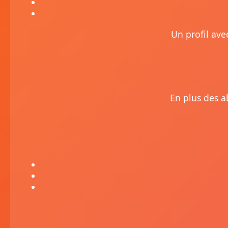
Un profil ave
En plus des a