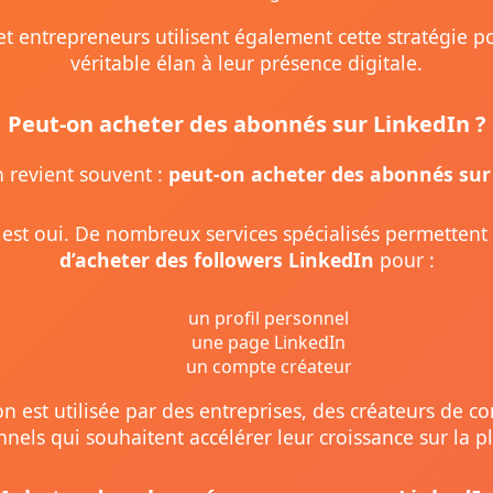
t entrepreneurs utilisent également cette stratégie 
véritable élan à leur présence digitale.
Peut-on acheter des abonnés sur LinkedIn ?
 revient souvent :
peut-on acheter des abonnés sur
est oui. De nombreux services spécialisés permettent
d’acheter des followers LinkedIn
pour :
un profil personnel
une page LinkedIn
un compte créateur
on est utilisée par des entreprises, des créateurs de c
nnels qui souhaitent accélérer leur croissance sur la p