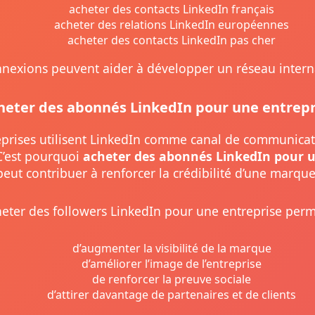
acheter des contacts LinkedIn français
acheter des relations LinkedIn européennes
acheter des contacts LinkedIn pas cher
nexions peuvent aider à développer un réseau intern
heter des abonnés LinkedIn pour une entrepr
eprises utilisent LinkedIn comme canal de communicat
C’est pourquoi
acheter des abonnés LinkedIn pour u
peut contribuer à renforcer la crédibilité d’une marque
eter des followers LinkedIn pour une entreprise perm
d’augmenter la visibilité de la marque
d’améliorer l’image de l’entreprise
de renforcer la preuve sociale
d’attirer davantage de partenaires et de clients