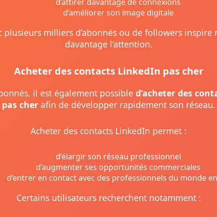
d’attirer davantage de connexions
d’améliorer son image digitale
c plusieurs milliers d’abonnés ou de followers inspire
davantage l’attention.
Acheter des contacts LinkedIn pas cher
bonnés, il est également possible
d’acheter des cont
pas cher
afin de développer rapidement son réseau.
Acheter des contacts LinkedIn permet :
d’élargir son réseau professionnel
d’augmenter ses opportunités commerciales
d’entrer en contact avec des professionnels du monde en
Certains utilisateurs recherchent notamment :