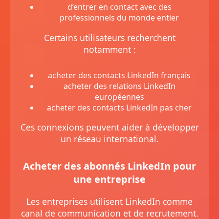
d’entrer en contact avec des
professionnels du monde entier
Certains utilisateurs recherchent
notamment :
acheter des contacts LinkedIn français
acheter des relations LinkedIn
européennes
acheter des contacts LinkedIn pas cher
Ces connexions peuvent aider à développer
un réseau international.
Acheter des abonnés LinkedIn pour
une entreprise
Les entreprises utilisent LinkedIn comme
canal de communication et de recrutement.