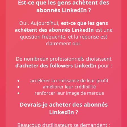
Est-ce que les gens achètent des
abonnés LinkedIn ?
Oui. Aujourd’hui,
est-ce que les gens
achètent des abonnés LinkedIn
est une
question fréquente, et la réponse est
clairement oui.
De nombreux professionnels choisissent
d’acheter des followers LinkedIn
pour :
accélérer la croissance de leur profil
améliorer leur crédibilité
renforcer leur image de marque
Devrais-je acheter des abonnés
LinkedIn ?
Beaucoup d’utilisateurs se demandent :