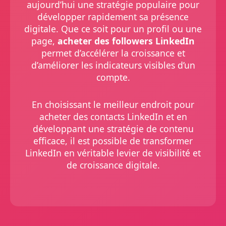
aujourd’hui une stratégie populaire pour
développer rapidement sa présence
digitale. Que ce soit pour un profil ou une
page,
acheter des followers LinkedIn
permet d’accélérer la croissance et
d’améliorer les indicateurs visibles d’un
compte.
En choisissant le meilleur endroit pour
acheter des contacts LinkedIn et en
développant une stratégie de contenu
efficace, il est possible de transformer
LinkedIn en véritable levier de visibilité et
de croissance digitale.