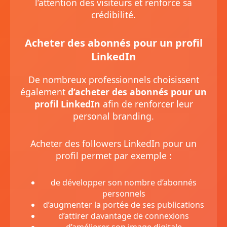
l’attention des visiteurs et renforce sa
crédibilité.
Acheter des abonnés pour un profil
LinkedIn
De nombreux professionnels choisissent
également
d’acheter des abonnés pour un
profil LinkedIn
afin de renforcer leur
personal branding.
Acheter des followers LinkedIn pour un
profil permet par exemple :
de développer son nombre d’abonnés
personnels
d’augmenter la portée de ses publications
d’attirer davantage de connexions