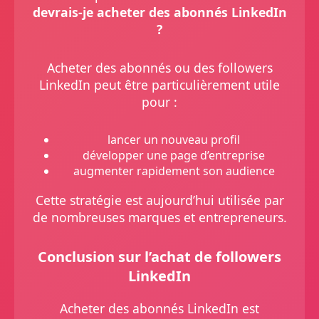
devrais-je acheter des abonnés LinkedIn
?
Acheter des abonnés ou des followers
LinkedIn peut être particulièrement utile
pour :
lancer un nouveau profil
développer une page d’entreprise
augmenter rapidement son audience
Cette stratégie est aujourd’hui utilisée par
de nombreuses marques et entrepreneurs.
Conclusion sur l’achat de followers
LinkedIn
Acheter des abonnés LinkedIn est