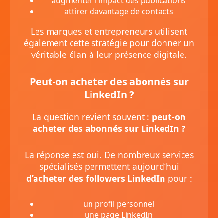
augmenter l’impact des publications
attirer davantage de contacts
Les marques et entrepreneurs utilisent
également cette stratégie pour donner un
véritable élan à leur présence digitale.
Peut-on acheter des abonnés sur
LinkedIn ?
La question revient souvent :
peut-on
acheter des abonnés sur LinkedIn ?
La réponse est oui. De nombreux services
spécialisés permettent aujourd’hui
d’acheter des followers LinkedIn
pour :
un profil personnel
une page LinkedIn