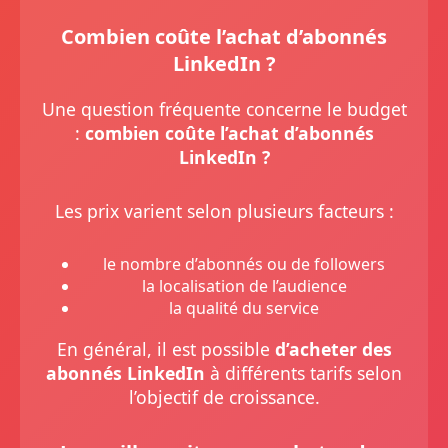
Combien coûte l’achat d’abonnés
LinkedIn ?
Une question fréquente concerne le budget
:
combien coûte l’achat d’abonnés
LinkedIn ?
Les prix varient selon plusieurs facteurs :
le nombre d’abonnés ou de followers
la localisation de l’audience
la qualité du service
En général, il est possible
d’acheter des
abonnés LinkedIn
à différents tarifs selon
l’objectif de croissance.