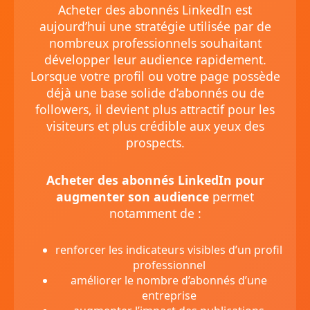
Acheter des abonnés LinkedIn est
aujourd’hui une stratégie utilisée par de
nombreux professionnels souhaitant
développer leur audience rapidement.
Lorsque votre profil ou votre page possède
déjà une base solide d’abonnés ou de
followers, il devient plus attractif pour les
visiteurs et plus crédible aux yeux des
prospects.
Acheter des abonnés LinkedIn pour
augmenter son audience
permet
notamment de :
renforcer les indicateurs visibles d’un profil
professionnel
améliorer le nombre d’abonnés d’une
entreprise