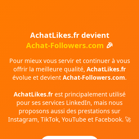
AchatLikes.fr devient
Achat-Followers.com
🎉
Pour mieux vous servir et continuer à vous
offrir la meilleure qualité,
AchatLikes.fr
évolue et devient
Achat-Followers.com
.
AchatLikes.fr
est principalement utilisé
pour ses services LinkedIn, mais nous
proposons aussi des prestations sur
Instagram, TikTok, YouTube et Facebook. 🚀