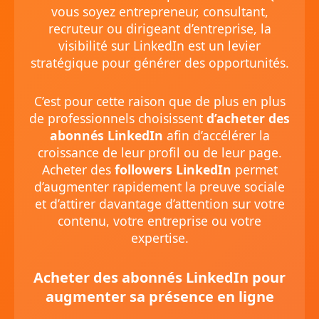
vous soyez entrepreneur, consultant,
recruteur ou dirigeant d’entreprise, la
visibilité sur LinkedIn est un levier
stratégique pour générer des opportunités.
C’est pour cette raison que de plus en plus
de professionnels choisissent
d’acheter des
abonnés LinkedIn
afin d’accélérer la
croissance de leur profil ou de leur page.
Acheter des
followers LinkedIn
permet
d’augmenter rapidement la preuve sociale
et d’attirer davantage d’attention sur votre
contenu, votre entreprise ou votre
expertise.
Acheter des abonnés LinkedIn pour
augmenter sa présence en ligne