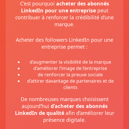
C’est pourquoi
acheter des abonnés
LinkedIn pour une entreprise
peut
contribuer à renforcer la crédibilité d’une
marque.
Acheter des followers LinkedIn pour une
entreprise permet :
d’augmenter la visibilité de la marque
d’améliorer l’image de l’entreprise
de renforcer la preuve sociale
d’attirer davantage de partenaires et de
clients
De nombreuses marques choisissent
aujourd’hui
d’acheter des abonnés
LinkedIn de qualité
afin d’améliorer leur
présence digitale.