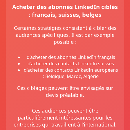
Acheter des abonnés LinkedIn ciblés
: français, suisses, belges
Certaines stratégies consistent à cibler des
audiences spécifiques. Il est par exemple
possible :
d’acheter des abonnés LinkedIn français
d’acheter des contacts LinkedIn suisses
d’acheter des contacts LinkedIn européens
: Belgique, Maroc, Algérie
Ces ciblages peuvent être envisagés sur
devis préalable.
Ces audiences peuvent être
particulièrement intéressantes pour les
entreprises qui travaillent à l’international.