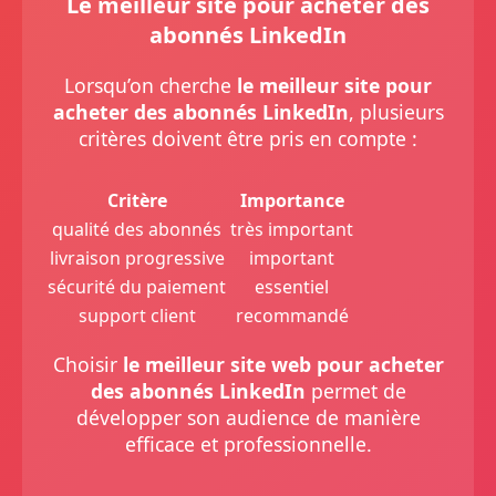
Le meilleur site pour acheter des
abonnés LinkedIn
Lorsqu’on cherche
le meilleur site pour
acheter des abonnés LinkedIn
, plusieurs
critères doivent être pris en compte :
Critère
Importance
qualité des abonnés
très important
livraison progressive
important
sécurité du paiement
essentiel
support client
recommandé
Choisir
le meilleur site web pour acheter
des abonnés LinkedIn
permet de
développer son audience de manière
efficace et professionnelle.