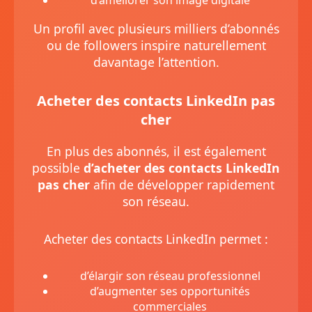
d’améliorer son image digitale
Un profil avec plusieurs milliers d’abonnés
ou de followers inspire naturellement
davantage l’attention.
Acheter des contacts LinkedIn pas
cher
En plus des abonnés, il est également
possible
d’acheter des contacts LinkedIn
pas cher
afin de développer rapidement
son réseau.
Acheter des contacts LinkedIn permet :
d’élargir son réseau professionnel
d’augmenter ses opportunités
commerciales