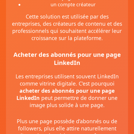
un compte créateur
Cette solution est utilisée par des
entreprises, des créateurs de contenu et des
professionnels qui souhaitent accélérer leur
croissance sur la plateforme.
Acheter des abonnés pour une page
LinkedIn
Les entreprises utilisent souvent LinkedIn
comme vitrine digitale. C’est pourquoi
acheter des abonnés pour une page
LinkedIn
peut permettre de donner une
image plus solide à une page.
Plus une page possède d’abonnés ou de
followers, plus elle attire naturellement