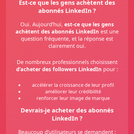
Est-ce que les gens achètent des
abonnés LinkedIn ?
Oui. Aujourd’hui,
est-ce que les gens
achètent des abonnés LinkedIn
est une
question fréquente, et la réponse est
clairement oui.
De nombreux professionnels choisissent
d’acheter des followers LinkedIn
pour :
accélérer la croissance de leur profil
améliorer leur crédibilité
renforcer leur image de marque
Devrais-je acheter des abonnés
LinkedIn ?
Beaucoup d’utilisateurs se demandent :