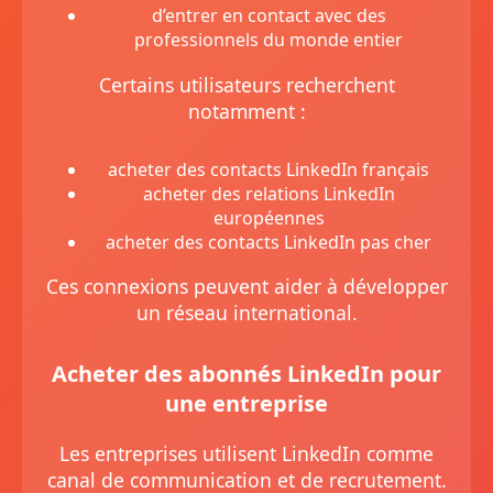
d’entrer en contact avec des
professionnels du monde entier
Certains utilisateurs recherchent
notamment :
acheter des contacts LinkedIn français
acheter des relations LinkedIn
européennes
acheter des contacts LinkedIn pas cher
Ces connexions peuvent aider à développer
un réseau international.
Acheter des abonnés LinkedIn pour
une entreprise
Les entreprises utilisent LinkedIn comme
canal de communication et de recrutement.