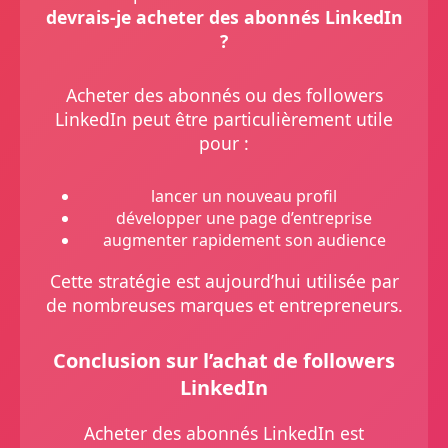
devrais-je acheter des abonnés LinkedIn
?
Acheter des abonnés ou des followers
LinkedIn peut être particulièrement utile
pour :
lancer un nouveau profil
développer une page d’entreprise
augmenter rapidement son audience
Cette stratégie est aujourd’hui utilisée par
de nombreuses marques et entrepreneurs.
Conclusion sur l’achat de followers
LinkedIn
Acheter des abonnés LinkedIn est