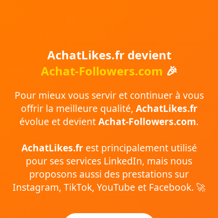
AchatLikes.fr devient
Achat-Followers.com
🎉
Pour mieux vous servir et continuer à vous
offrir la meilleure qualité,
AchatLikes.fr
évolue et devient
Achat-Followers.com
.
AchatLikes.fr
est principalement utilisé
pour ses services LinkedIn, mais nous
proposons aussi des prestations sur
Instagram, TikTok, YouTube et Facebook. 🚀