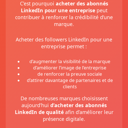
C’est pourquoi
acheter des abonnés
LinkedIn pour une entreprise
peut
contribuer à renforcer la crédibilité d’une
marque.
Acheter des followers LinkedIn pour une
entreprise permet :
d’augmenter la visibilité de la marque
d’améliorer l’image de l’entreprise
de renforcer la preuve sociale
d’attirer davantage de partenaires et de
clients
De nombreuses marques choisissent
aujourd’hui
d’acheter des abonnés
LinkedIn de qualité
afin d’améliorer leur
présence digitale.