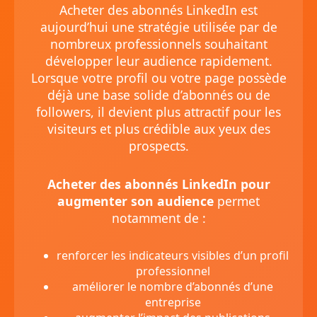
Acheter des abonnés LinkedIn est
aujourd’hui une stratégie utilisée par de
nombreux professionnels souhaitant
développer leur audience rapidement.
Lorsque votre profil ou votre page possède
déjà une base solide d’abonnés ou de
followers, il devient plus attractif pour les
visiteurs et plus crédible aux yeux des
prospects.
Acheter des abonnés LinkedIn pour
augmenter son audience
permet
notamment de :
renforcer les indicateurs visibles d’un profil
professionnel
améliorer le nombre d’abonnés d’une
entreprise