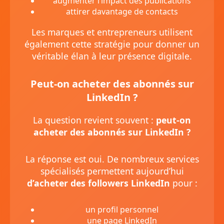
augmenter l’impact des publications
attirer davantage de contacts
Les marques et entrepreneurs utilisent
également cette stratégie pour donner un
véritable élan à leur présence digitale.
Peut-on acheter des abonnés sur
LinkedIn ?
La question revient souvent :
peut-on
acheter des abonnés sur LinkedIn ?
La réponse est oui. De nombreux services
spécialisés permettent aujourd’hui
d’acheter des followers LinkedIn
pour :
un profil personnel
une page LinkedIn