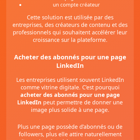
un compte créateur
Cette solution est utilisée par des
entreprises, des créateurs de contenu et des
professionnels qui souhaitent accélérer leur
croissance sur la plateforme.
Acheter des abonnés pour une page
LinkedIn
Les entreprises utilisent souvent LinkedIn
comme vitrine digitale. C’est pourquoi
acheter des abonnés pour une page
LinkedIn
peut permettre de donner une
image plus solide à une page.
Plus une page possède d’abonnés ou de
followers, plus elle attire naturellement