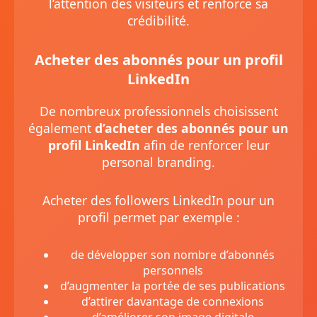
l’attention des visiteurs et renforce sa
crédibilité.
Acheter des abonnés pour un profil
LinkedIn
De nombreux professionnels choisissent
également
d’acheter des abonnés pour un
profil LinkedIn
afin de renforcer leur
personal branding.
Acheter des followers LinkedIn pour un
profil permet par exemple :
de développer son nombre d’abonnés
personnels
d’augmenter la portée de ses publications
d’attirer davantage de connexions