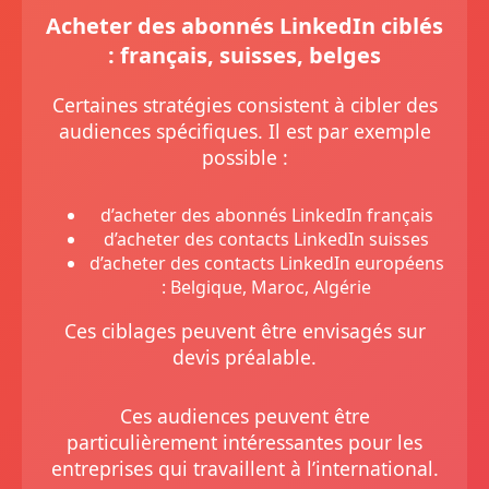
Acheter des abonnés LinkedIn ciblés
: français, suisses, belges
Certaines stratégies consistent à cibler des
audiences spécifiques. Il est par exemple
possible :
d’acheter des abonnés LinkedIn français
d’acheter des contacts LinkedIn suisses
d’acheter des contacts LinkedIn européens
: Belgique, Maroc, Algérie
Ces ciblages peuvent être envisagés sur
devis préalable.
Ces audiences peuvent être
particulièrement intéressantes pour les
entreprises qui travaillent à l’international.