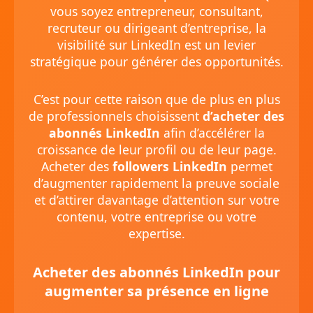
vous soyez entrepreneur, consultant,
recruteur ou dirigeant d’entreprise, la
visibilité sur LinkedIn est un levier
stratégique pour générer des opportunités.
C’est pour cette raison que de plus en plus
de professionnels choisissent
d’acheter des
abonnés LinkedIn
afin d’accélérer la
croissance de leur profil ou de leur page.
Acheter des
followers LinkedIn
permet
d’augmenter rapidement la preuve sociale
et d’attirer davantage d’attention sur votre
contenu, votre entreprise ou votre
expertise.
Acheter des abonnés LinkedIn pour
augmenter sa présence en ligne