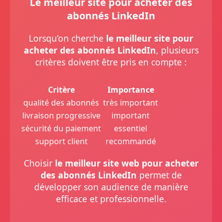
Le meilleur site pour acheter des
abonnés LinkedIn
Lorsqu’on cherche
le meilleur site pour
acheter des abonnés LinkedIn
, plusieurs
critères doivent être pris en compte :
Critère
Importance
qualité des abonnés
très important
livraison progressive
important
sécurité du paiement
essentiel
support client
recommandé
Choisir
le meilleur site web pour acheter
des abonnés LinkedIn
permet de
développer son audience de manière
efficace et professionnelle.