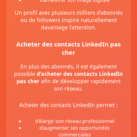
d’améliorer son image digitale
Un profil avec plusieurs milliers d’abonnés
ou de followers inspire naturellement
davantage l’attention.
Acheter des contacts LinkedIn pas
cher
En plus des abonnés, il est également
possible
d’acheter des contacts LinkedIn
pas cher
afin de développer rapidement
son réseau.
Acheter des contacts LinkedIn permet :
d’élargir son réseau professionnel
d’augmenter ses opportunités
commerciales