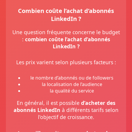
Combien coûte l’achat d’abonnés
LinkedIn ?
Une question fréquente concerne le budget
:
combien coûte l’achat d’abonnés
LinkedIn ?
Les prix varient selon plusieurs facteurs :
le nombre d’abonnés ou de followers
la localisation de l’audience
la qualité du service
En général, il est possible
d’acheter des
abonnés LinkedIn
à différents tarifs selon
l’objectif de croissance.