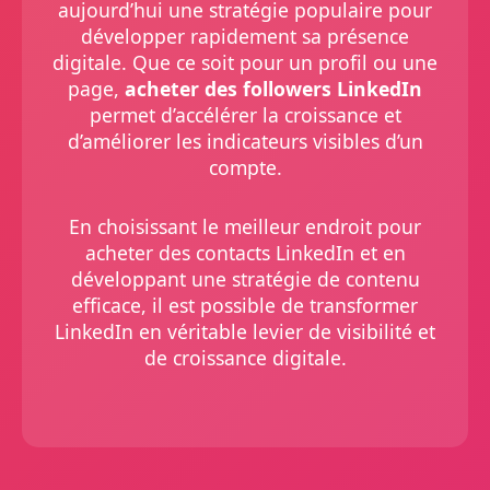
aujourd’hui une stratégie populaire pour
développer rapidement sa présence
digitale. Que ce soit pour un profil ou une
page,
acheter des followers LinkedIn
permet d’accélérer la croissance et
d’améliorer les indicateurs visibles d’un
compte.
En choisissant le meilleur endroit pour
acheter des contacts LinkedIn et en
développant une stratégie de contenu
efficace, il est possible de transformer
LinkedIn en véritable levier de visibilité et
de croissance digitale.